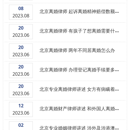
08
北京离婚律师 起诉离婚精神赔偿数额怎么算
2023.08
20
北京离婚律师 有孩子了想离婚需要什么手续
2023.06
20
北京离婚律师 两年不同居离婚怎么办
2023.06
20
北京离婚律师 办理登记离婚手续要多长时间
2023.06
20
北京专业离婚律师讲述 女方有病瞒着男方结婚属于骗婚吗
2023.06
12
北京离婚财产律师讲述 和外国人离婚程序需要多久？
2023.06
02
北京专业婚姻律师讲述 涉外及涉港澳台离婚案中律师的代理权限是什么