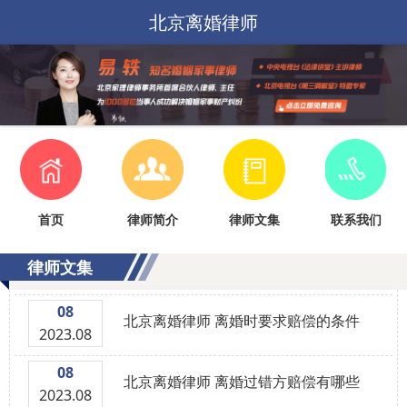
北京离婚律师
首页
律师简介
律师文集
联系我们
律师文集
08
北京离婚律师 离婚时要求赔偿的条件
2023.08
08
北京离婚律师 离婚过错方赔偿有哪些
2023.08