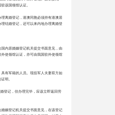
国驻该国领馆认证。
理离婚登记，港澳同胞必须持有港澳居
办理结婚登记，还可以来内地办理离婚登
国内原婚姻登记机关提交书面意见，由
驻外使领馆认证，亦可由我国驻外使领馆
具有军籍的人员。现役军人夫妻双方如
的证明。
离婚登记，但办理完毕，应该立即返回劳
婚姻登记机关提交书面意见，在该登记