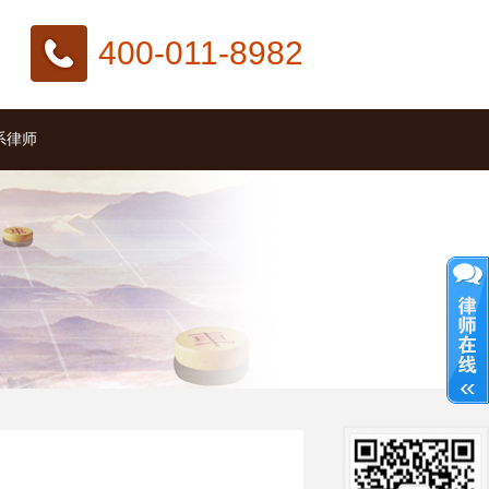
400-011-8982
系律师