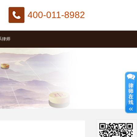
400-011-8982
系律师