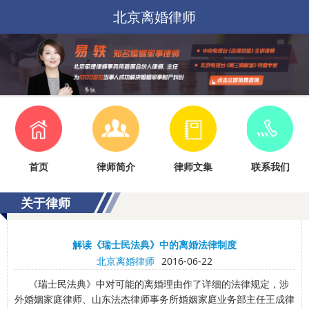
北京离婚律师
首页
律师简介
律师文集
联系我们
关于律师
解读《瑞士民法典》中的离婚法律制度
北京离婚律师
2016-06-22
《瑞士民法典》中对可能的离婚理由作了详细的法律规定，涉
外婚姻家庭律师、山东法杰律师事务所婚姻家庭业务部主任王成律